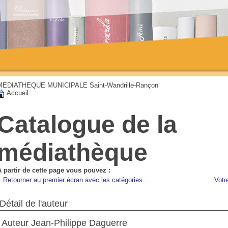
MEDIATHEQUE MUNICIPALE Saint-Wandrille-Rançon
Accueil
Catalogue de la
médiathèque
A partir de cette page vous pouvez :
Retourner au premier écran avec les catégories...
Votr
Détail de l'auteur
Auteur Jean-Philippe Daguerre